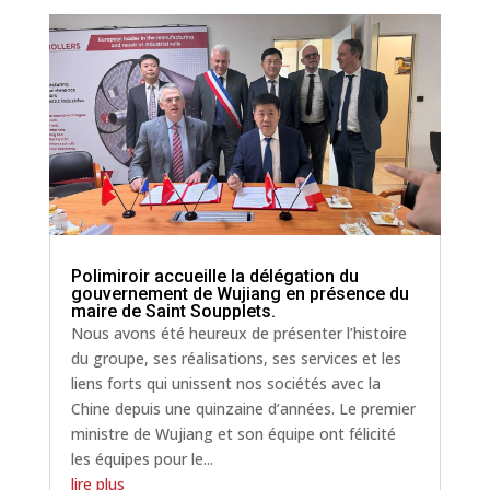
Polimiroir accueille la délégation du
gouvernement de Wujiang en présence du
maire de Saint Soupplets.
Nous avons été heureux de présenter l’histoire
du groupe, ses réalisations, ses services et les
liens forts qui unissent nos sociétés avec la
Chine depuis une quinzaine d’années. Le premier
ministre de Wujiang et son équipe ont félicité
les équipes pour le...
lire plus