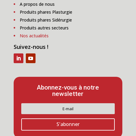
A propos de nous
Produits phares Plasturgie
Produits phares Sidérurgie
Produits autres secteurs
Nos actualités
Suivez-nous !
Abonnez-vous à notre
newsletter
S'abonner