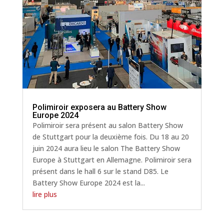
Polimiroir exposera au Battery Show
Europe 2024
Polimiroir sera présent au salon Battery Show
de Stuttgart pour la deuxième fois. Du 18 au 20
juin 2024 aura lieu le salon The Battery Show
Europe à Stuttgart en Allemagne. Polimiroir sera
présent dans le hall 6 sur le stand D85. Le
Battery Show Europe 2024 est la...
lire plus