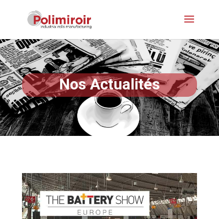
Nos Actualités