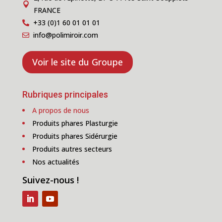

FRANCE
+33 (0)1 60 01 01 01

info@polimiroir.com

Voir le site du Groupe
Rubriques principales
A propos de nous
Produits phares Plasturgie
Produits phares Sidérurgie
Produits autres secteurs
Nos actualités
Suivez-nous !