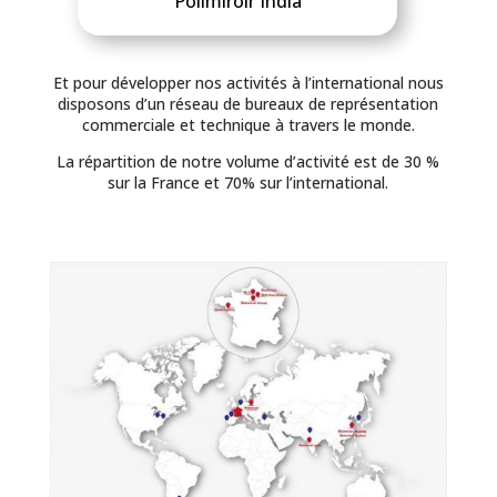
Polimiroir India
Et pour développer nos activités à l’international nous
disposons d’un réseau de bureaux de représentation
commerciale et technique à travers le monde.
La répartition de notre volume d’activité est de 30 %
sur la France et 70% sur l’international.