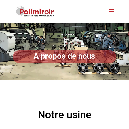
A propos de nous
Notre usine