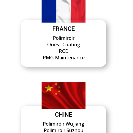
FRANCE
Polimiroir
Ouest Coating
RCD
PMG Maintenance
CHINE
Polimiroir Wujiang
Polimiroir Suzhou