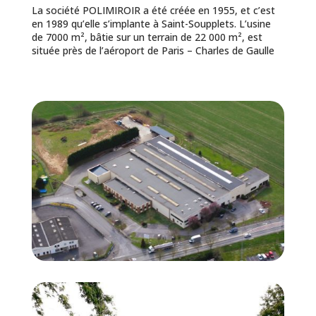
La société POLIMIROIR a été créée en 1955, et c’est
en 1989 qu’elle s’implante à Saint-Soupplets. L’usine
de 7000 m², bâtie sur un terrain de 22 000 m², est
située près de l’aéroport de Paris – Charles de Gaulle