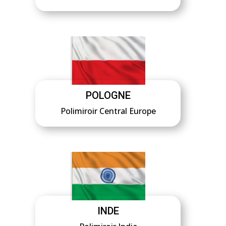
POLOGNE
Polimiroir Central Europe
INDE