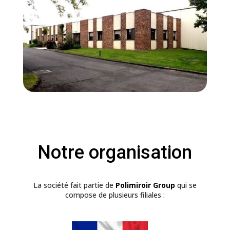
Notre organisation
La société fait partie de
Polimiroir Group
qui se
compose de plusieurs filiales :