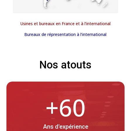
Usines et bureaux en France et à l’international
Bureaux de répresentation à l’international
Nos atouts
+60
Ans d'expérience