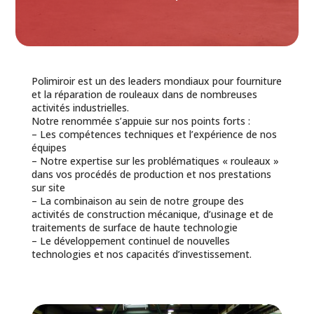
Polimiroir est un des leaders mondiaux pour fourniture
et la réparation de rouleaux dans de nombreuses
activités industrielles.
Notre renommée s’appuie sur nos points forts :
– Les compétences techniques et l’expérience de nos
équipes
– Notre expertise sur les problématiques « rouleaux »
dans vos procédés de production et nos prestations
sur site
– La combinaison au sein de notre groupe des
activités de construction mécanique, d’usinage et de
traitements de surface de haute technologie
– Le développement continuel de nouvelles
technologies et nos capacités d’investissement.