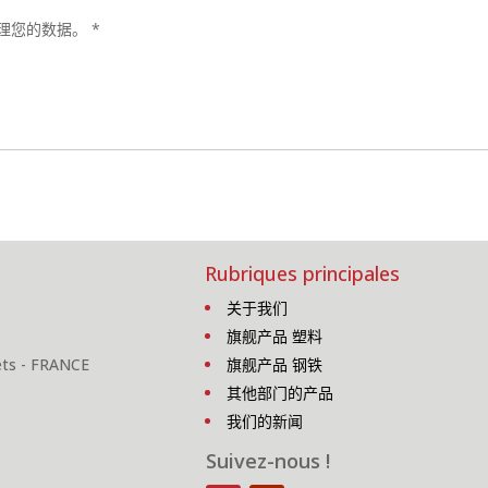
理您的数据。
*
Rubriques principales
关于我们
旗舰产品 塑料
lets - FRANCE
旗舰产品 钢铁
其他部门的产品
我们的新闻
Suivez-nous !