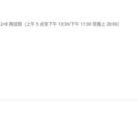
 两班倒（上午 5 点至下午 13:30/下午 11:30 至晚上 20:00）