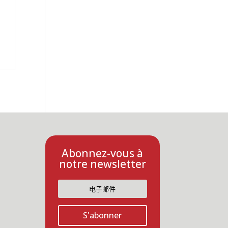
Abonnez-vous à
notre newsletter
S'abonner