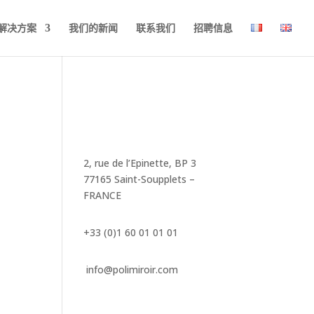
解决方案
我们的新闻
联系我们
招聘信息
2, rue de l’Epinette, BP 3
77165 Saint-Soupplets –
FRANCE
+33 (0)1 60 01 01 01
info@polimiroir.com